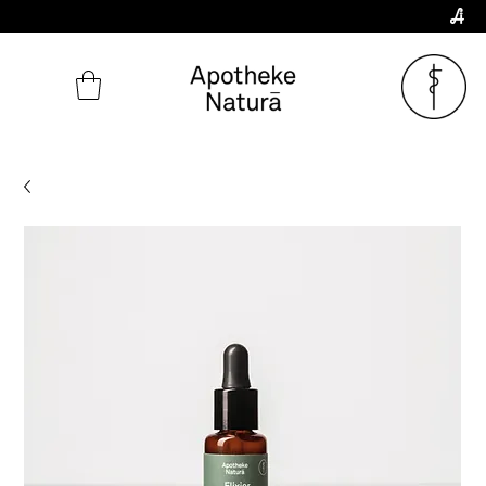
Zum aktuellen
NOTDIENSTPLAN