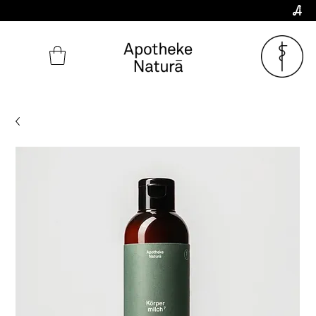
Zum aktuellen
NOTDIENSTPLAN