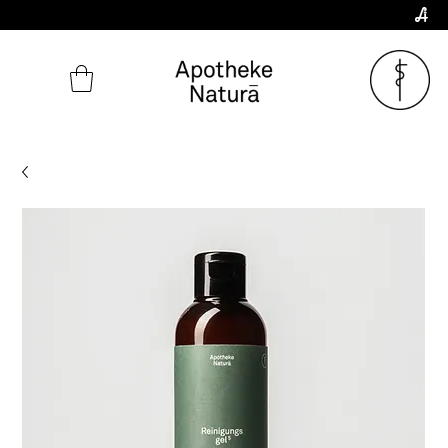
Zum aktuellen
NOTDIENSTPLAN